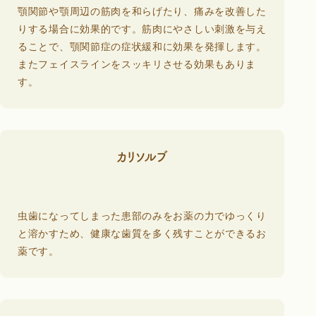
顎関節や顎周辺の筋肉を和らげたり、痛みを改善した
りする場合に効果的です。筋肉にやさしい刺激を与え
ることで、顎関節症の症状緩和に効果を発揮します。
またフェイスラインをスッキリさせる効果もありま
す。
カリソルブ
虫歯になってしまった患部のみをお薬の力でゆっくり
と溶かすため、健康な歯質を多く残すことができるお
薬です。