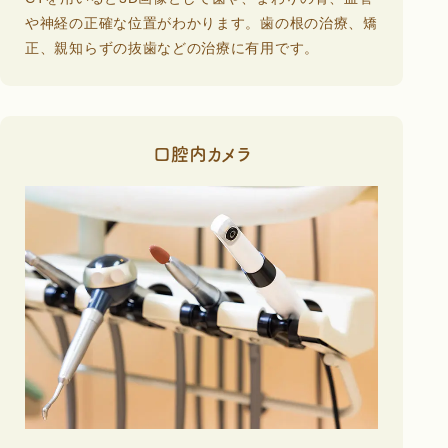
や神経の正確な位置がわかります。歯の根の治療、矯
正、親知らずの抜歯などの治療に有用です。
口腔内カメラ