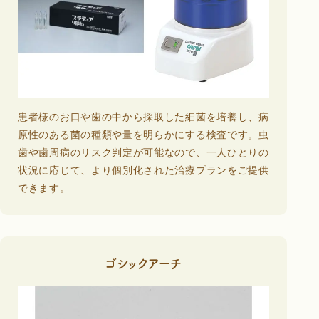
患者様のお口や歯の中から採取した細菌を培養し、病
原性のある菌の種類や量を明らかにする検査です。虫
歯や歯周病のリスク判定が可能なので、一人ひとりの
状況に応じて、より個別化された治療プランをご提供
できます。
ゴシックアーチ