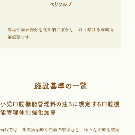
ぺリソルブ
歯垢や歯石部分を化学的に溶かし、取り除ける歯周病
治療薬です。
施設基準の一覧
小児口腔機能管理料の注３に規定する口腔機
能管理体制強化加算
当院では、歯周病治療や虫歯の管理など、様々な治療を継続