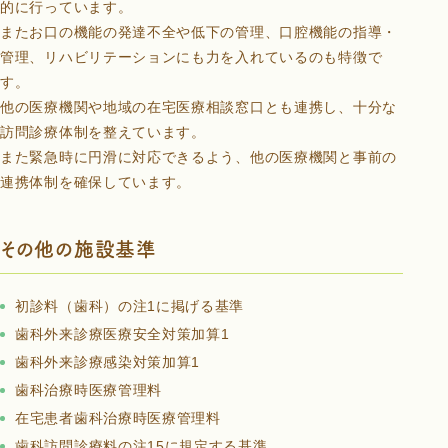
的に行っています。
またお口の機能の発達不全や低下の管理、口腔機能の指導・
管理、リハビリテーションにも力を入れているのも特徴で
す。
他の医療機関や地域の在宅医療相談窓口とも連携し、十分な
訪問診療体制を整えています。
また緊急時に円滑に対応できるよう、他の医療機関と事前の
連携体制を確保しています。
その他の施設基準
初診料（歯科）の注1に掲げる基準
歯科外来診療医療安全対策加算1
歯科外来診療感染対策加算1
歯科治療時医療管理料
在宅患者歯科治療時医療管理料
歯科訪問診療料の注15に規定する基準