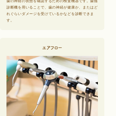
歯の神経の状態を確認するための検査機器です。歯髄
診断機を用いることで、歯の神経が健康か、またはど
れぐらいダメージを受けているかなどを診断できま
す。
エアフロー