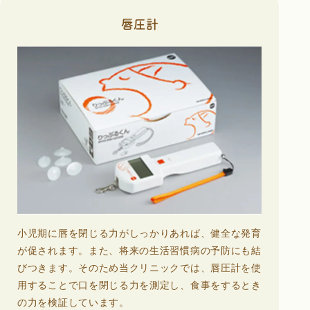
唇圧計
小児期に唇を閉じる力がしっかりあれば、健全な発育
が促されます。また、将来の生活習慣病の予防にも結
びつきます。そのため当クリニックでは、唇圧計を使
用することで口を閉じる力を測定し、食事をするとき
の力を検証しています。