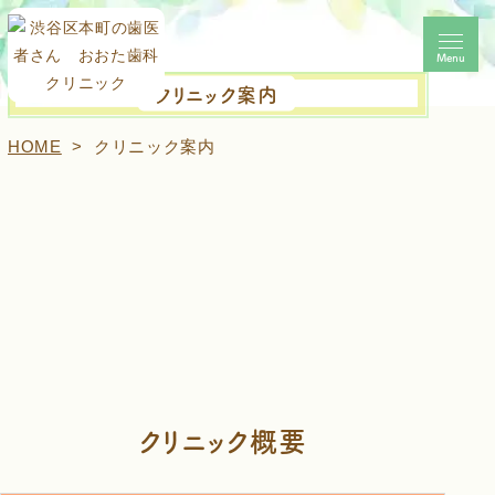
Menu
Menu
クリニック案内
HOME
クリニック案内
クリニック概要