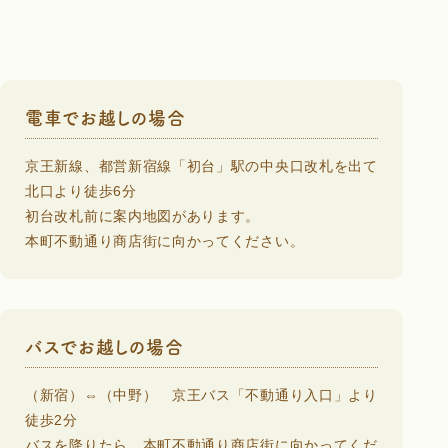
電車でお越しの場合
京王新線、都営新宿線「初台」駅の中央口改札を出て
北口より徒歩6分
初台改札前に案内地図があります。
本町不動通り商店街に向かってください。
バスでお越しの場合
（新宿）⇔（中野） 京王バス「不動通り入口」より
徒歩2分
バスを降りたら、本町不動通り商店街に向かってくだ