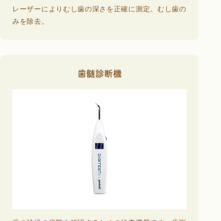
レーザーによりむし歯の深さを正確に測定。むし歯の
みを除去。
歯髄診断機