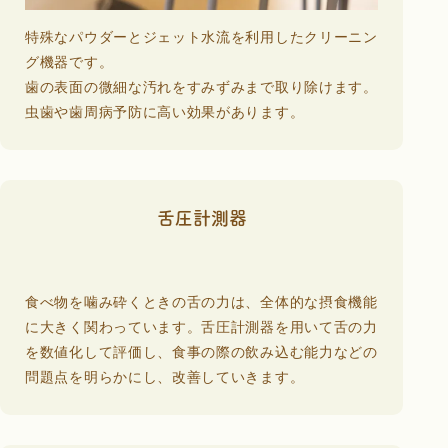
特殊なパウダーとジェット水流を利用したクリーニン
グ機器です。
歯の表面の微細な汚れをすみずみまで取り除けます。
虫歯や歯周病予防に高い効果があります。
舌圧計測器
食べ物を噛み砕くときの舌の力は、全体的な摂食機能
に大きく関わっています。舌圧計測器を用いて舌の力
を数値化して評価し、食事の際の飲み込む能力などの
問題点を明らかにし、改善していきます。