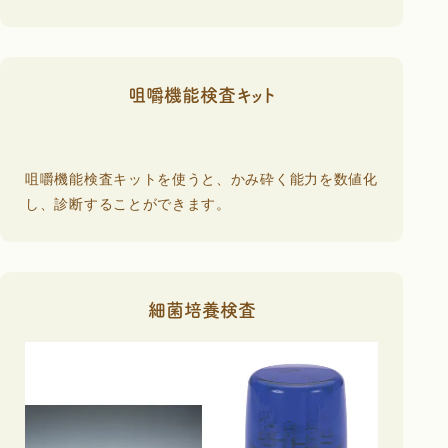
咀嚼機能検査キット
咀嚼機能検査キットを使うと、かみ砕く能力を数値化
し、診断することができます。
細菌培養検査